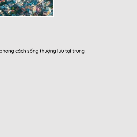
 phong cách sống thượng lưu tại trung