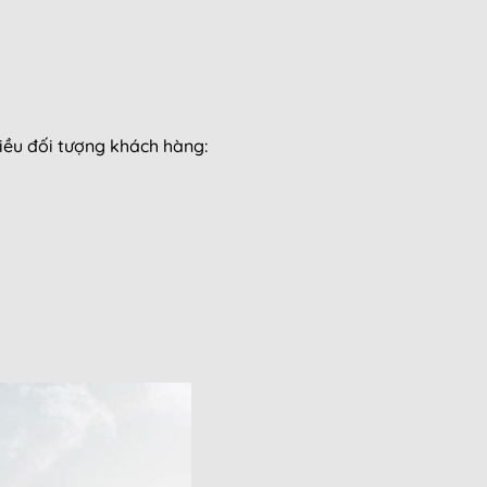
hiều đối tượng khách hàng: