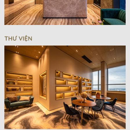
THƯ VIỆN