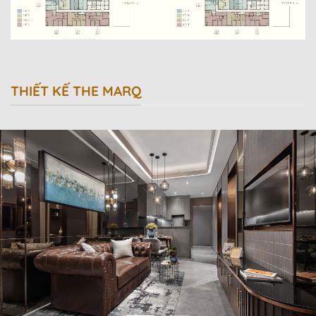
THIẾT KẾ THE MARQ