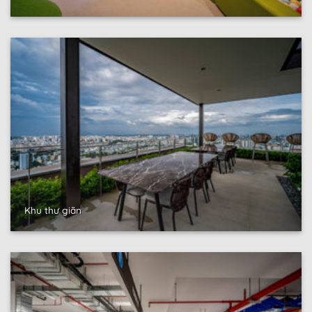
Khu thư giãn